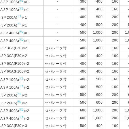
※1
-
300
400
160
A 3P 100A(
)×1
※1
-
300
400
160
A 3P 100A(
)×1
※2
-
400
500
200
 3P 200A(
)×1
※2
-
400
500
200
 3P 200A(
)×1
※2
-
500
1,000
200
1,
A 3P 400A(
)×1
※2
-
500
1,000
200
1,
A 3P 400A(
)×1
 3P 30A(F30)×2
セパレータ付
400
400
160
 3P 30A(F30)×2
セパレータ付
400
400
160
 3P 60A(F100)×2
セパレータ付
400
400
160
 3P 60A(F100)×2
セパレータ付
400
400
160
※1
セパレータ付
400
500
160
A 3P 100A(
)×2
※1
セパレータ付
400
500
160
A 3P 100A(
)×2
※2
セパレータ付
500
600
200
 3P 200A(
)×2
※2
セパレータ付
500
600
200
 3P 200A(
)×2
※2
セパレータ付
600
1,000
200
1,
A 3P 400A(
)×2
※2
セパレータ付
600
1,000
200
1,
A 3P 400A(
)×2
 3P 30A(F30)×3
セパレータ付
500
400
160