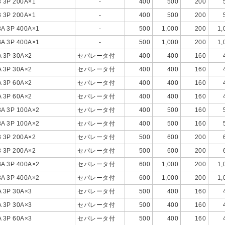
3 3P 200A×1
-
400
500
200
3 3P 200A×1
-
400
500
200
3A 3P 400A×1
-
500
1,000
200
1,
3A 3P 400A×1
-
500
1,000
200
1,
A 3P 30A×2
セパレータ付
400
400
160
A 3P 30A×2
セパレータ付
400
400
160
A 3P 60A×2
セパレータ付
400
400
160
A 3P 60A×2
セパレータ付
400
400
160
3A 3P 100A×2
セパレータ付
400
500
160
3A 3P 100A×2
セパレータ付
400
500
160
3 3P 200A×2
セパレータ付
500
600
200
3 3P 200A×2
セパレータ付
500
600
200
3A 3P 400A×2
セパレータ付
600
1,000
200
1,
3A 3P 400A×2
セパレータ付
600
1,000
200
1,
A 3P 30A×3
セパレータ付
500
400
160
A 3P 30A×3
セパレータ付
500
400
160
A 3P 60A×3
セパレータ付
500
400
160