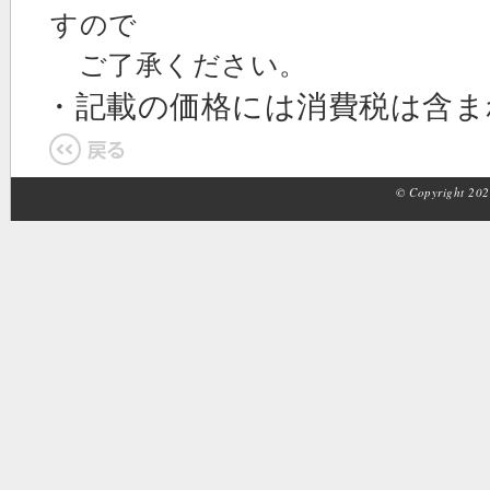
すので
ご了承ください。
・記載の価格には消費税は含
© Copyright 2