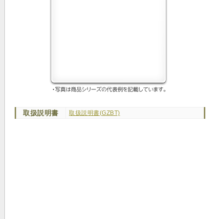
取扱説明書
取扱説明書(GZBT)