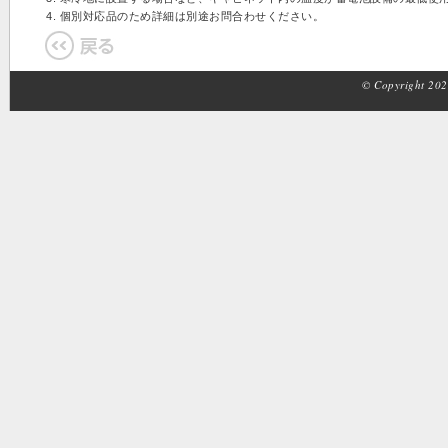
4. 個別対応品のため詳細は別途お問合わせください。
© Copyright 2