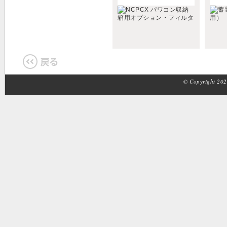
© Copyright 2