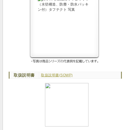
取扱説明書
取扱説明書(SOWP)