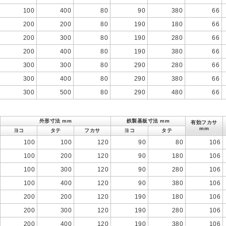
100
400
80
90
380
66
200
200
80
190
180
66
200
300
80
190
280
66
200
400
80
190
380
66
300
300
80
290
280
66
300
400
80
290
380
66
300
500
80
290
480
66
外形寸法 mm
鉄製基板寸法 mm
有効フカサ
mm
ヨコ
タテ
フカサ
ヨコ
タテ
100
100
120
90
80
106
100
200
120
90
180
106
100
300
120
90
280
106
100
400
120
90
380
106
200
200
120
190
180
106
200
300
120
190
280
106
200
400
120
190
380
106