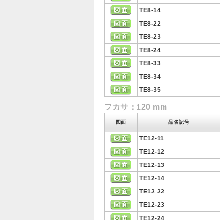
TE8-14
TE8-22
TE8-23
TE8-24
TE8-33
TE8-34
TE8-35
フカサ：120 mm
図面
品名記号
TE12-11
TE12-12
TE12-13
TE12-14
TE12-22
TE12-23
TE12-24