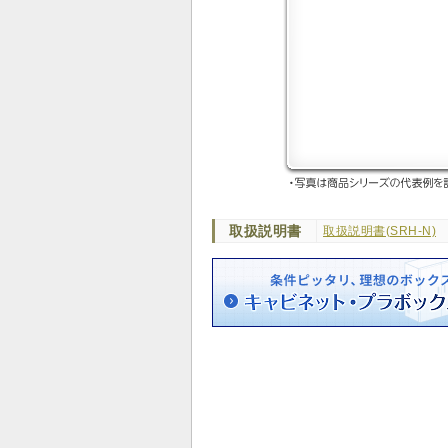
取扱説明書
取扱説明書(SRH-N)