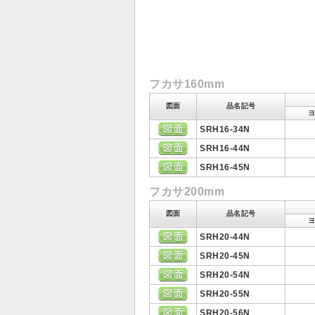
フカサ160mm
図面
品名記号
SRH16-34N
SRH16-44N
SRH16-45N
フカサ200mm
図面
品名記号
SRH20-44N
SRH20-45N
SRH20-54N
SRH20-55N
SRH20-56N