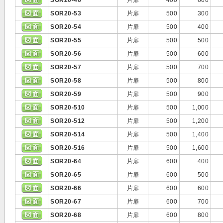
SOR20-46
片扉
400
600
SOR20-53
片扉
500
300
SOR20-54
片扉
500
400
SOR20-55
片扉
500
500
SOR20-56
片扉
500
600
SOR20-57
片扉
500
700
SOR20-58
片扉
500
800
SOR20-59
片扉
500
900
SOR20-510
片扉
500
1,000
SOR20-512
片扉
500
1,200
SOR20-514
片扉
500
1,400
SOR20-516
片扉
500
1,600
SOR20-64
片扉
600
400
SOR20-65
片扉
600
500
SOR20-66
片扉
600
600
SOR20-67
片扉
600
700
SOR20-68
片扉
600
800