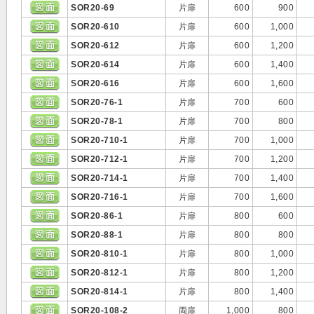
SOR20-69
片扉
600
900
SOR20-610
片扉
600
1,000
SOR20-612
片扉
600
1,200
SOR20-614
片扉
600
1,400
SOR20-616
片扉
600
1,600
SOR20-76-1
片扉
700
600
SOR20-78-1
片扉
700
800
SOR20-710-1
片扉
700
1,000
SOR20-712-1
片扉
700
1,200
SOR20-714-1
片扉
700
1,400
SOR20-716-1
片扉
700
1,600
SOR20-86-1
片扉
800
600
SOR20-88-1
片扉
800
800
SOR20-810-1
片扉
800
1,000
SOR20-812-1
片扉
800
1,200
SOR20-814-1
片扉
800
1,400
SOR20-108-2
両扉
1,000
800