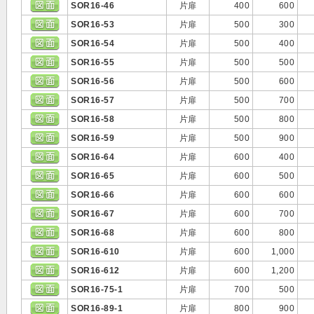
SOR16-46
片扉
400
600
SOR16-53
片扉
500
300
SOR16-54
片扉
500
400
SOR16-55
片扉
500
500
SOR16-56
片扉
500
600
SOR16-57
片扉
500
700
SOR16-58
片扉
500
800
SOR16-59
片扉
500
900
SOR16-64
片扉
600
400
SOR16-65
片扉
600
500
SOR16-66
片扉
600
600
SOR16-67
片扉
600
700
SOR16-68
片扉
600
800
SOR16-610
片扉
600
1,000
SOR16-612
片扉
600
1,200
SOR16-75-1
片扉
700
500
SOR16-89-1
片扉
800
900