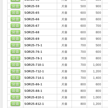
SOR25-59
片扉
500
900
SOR25-65
片扉
600
500
SOR25-66
片扉
600
600
SOR25-67
片扉
600
700
SOR25-68
片扉
600
800
SOR25-69
片扉
600
900
SOR25-75-1
片扉
700
500
SOR25-76-1
片扉
700
600
SOR25-78-1
片扉
700
800
SOR25-710-1
片扉
700
1,000
SOR25-712-1
片扉
700
1,200
SOR25-714-1
片扉
700
1,400
SOR25-86-1
片扉
800
600
SOR25-88-1
片扉
800
800
SOR25-810-1
片扉
800
1,000
SOR25-812-1
片扉
800
1,200