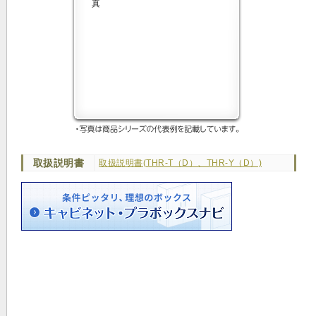
取扱説明書
取扱説明書(THR-T（D）、THR-Y（D）)