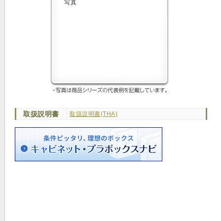
取扱説明書
取扱説明書(THA)