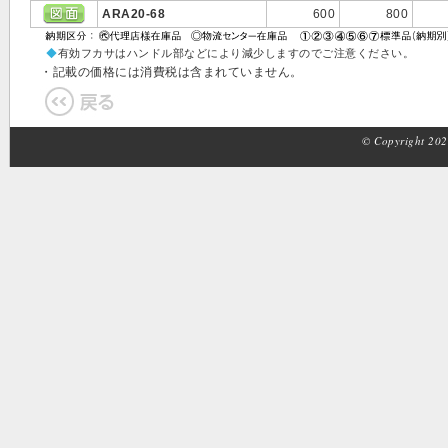
ARA20-68
600
800
◆
有効フカサはハンドル部などにより減少しますのでご注意ください。
・記載の価格には消費税は含まれていません。
© Copyright 2