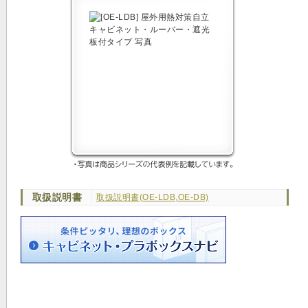
取扱説明書
取扱説明書(OE-LDB,OE-DB)