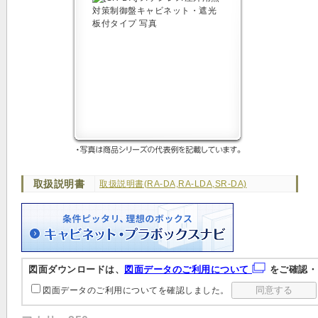
取扱説明書
取扱説明書(RA-DA,RA-LDA,SR-DA)
図面ダウンロードは、
図面データのご利用について
をご確認・
図面データのご利用についてを確認しました。