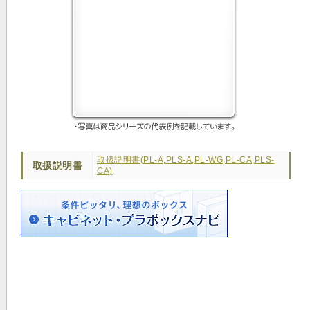
取扱説明書(PL-A,PLS-A,PL-WG,PL-CA,PLS-
取扱説明書
CA)