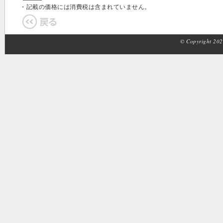
・記載の価格には消費税は含まれていません。
© Copyright 2