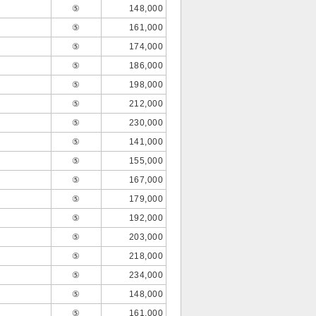
⑤
148,000
⑤
161,000
⑤
174,000
⑤
186,000
⑤
198,000
⑤
212,000
⑤
230,000
⑤
141,000
⑤
155,000
⑤
167,000
⑤
179,000
⑤
192,000
⑤
203,000
⑤
218,000
⑤
234,000
⑤
148,000
⑤
161,000