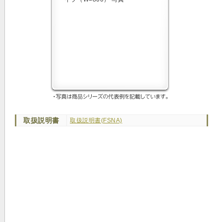
取扱説明書
取扱説明書(FSNA)