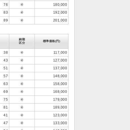
76
④
180,000
83
④
192,000
89
④
201,000
納期
標準価格(円)
区分
38
④
117,000
43
④
127,000
51
④
137,000
57
④
148,000
63
④
158,000
69
④
168,000
75
④
179,000
81
④
189,000
41
④
123,000
47
④
133,000