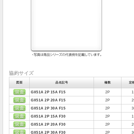
協約サイズ
図面
品名記号
極数
定
GX51A 2P 15A F15
2P
1
GX51A 2P 20A F15
2P
2
GX51A 2P 30A F15
2P
3
GX51A 2P 15A F30
2P
1
GX51A 2P 20A F30
2P
2
GX51A 2P 30A F30
2P
3