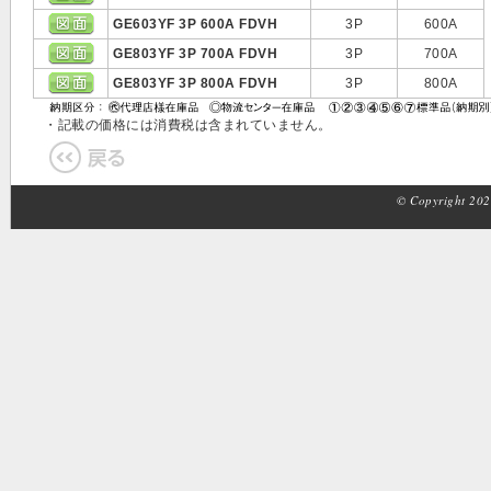
GE603YF 3P 600A FDVH
3P
600A
GE803YF 3P 700A FDVH
3P
700A
GE803YF 3P 800A FDVH
3P
800A
・記載の価格には消費税は含まれていません。
© Copyright 2