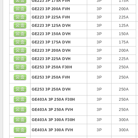
GE223 3P 175A FVH
3P
175A
GE223 3P 200A FVH
3P
200A
GE223 3P 225A FVH
3P
225A
GE223 3P 125A DVH
3P
125A
GE223 3P 150A DVH
3P
150A
GE223 3P 175A DVH
3P
175A
GE223 3P 200A DVH
3P
200A
GE223 3P 225A DVH
3P
225A
GE253 3P 250A F30H
3P
250A
GE253 3P 250A FVH
3P
250A
GE253 3P 250A DVH
3P
250A
GE403A 3P 250A F30H
3P
250A
GE403A 3P 250A FVH
3P
250A
GE403A 3P 300A F30H
3P
300A
GE403A 3P 300A FVH
3P
300A