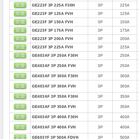
GE223F 3P 225A F30H
3P
225A
GE223F 3P 125A FVH
3P
125A
GE223F 3P 150A FVH
3P
150A
GE223F 3P 175A FVH
3P
175A
GE223F 3P 200A FVH
3P
200A
GE223F 3P 225A FVH
3P
225A
GE403AF 3P 250A F30H
3P
250A
GE403AF 3P 250A FVH
3P
250A
GE403AF 3P 300A F30H
3P
300A
GE403AF 3P 300A FVH
3P
300A
GE403AF 3P 350A F30H
3P
350A
GE403AF 3P 350A FVH
3P
350A
GE403AF 3P 400A F30H
3P
400A
GE403AF 3P 400A FVH
3P
400A
GE603YF 3P 500A FDVH
3P
500A