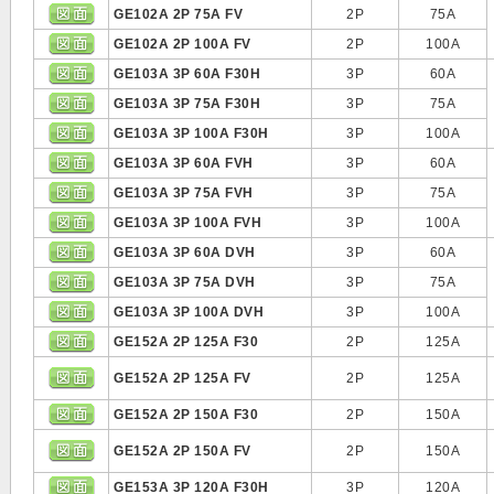
GE102A 2P 75A FV
2P
75A
GE102A 2P 100A FV
2P
100A
GE103A 3P 60A F30H
3P
60A
GE103A 3P 75A F30H
3P
75A
GE103A 3P 100A F30H
3P
100A
GE103A 3P 60A FVH
3P
60A
GE103A 3P 75A FVH
3P
75A
GE103A 3P 100A FVH
3P
100A
GE103A 3P 60A DVH
3P
60A
GE103A 3P 75A DVH
3P
75A
GE103A 3P 100A DVH
3P
100A
GE152A 2P 125A F30
2P
125A
GE152A 2P 125A FV
2P
125A
GE152A 2P 150A F30
2P
150A
GE152A 2P 150A FV
2P
150A
GE153A 3P 120A F30H
3P
120A