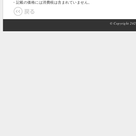
・記載の価格には消費税は含まれていません。
© Copyright 2